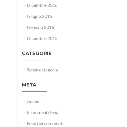
Dicembre 2016
Giugno 2016
Gennaio 2016
Dicembre 2015
CATEGORIE
Senza categoria
META
Accedi
Inserimenti feed
Feed dei commenti