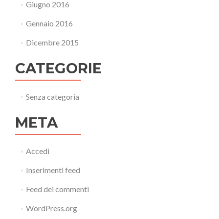
Giugno 2016
Gennaio 2016
Dicembre 2015
CATEGORIE
Senza categoria
META
Accedi
Inserimenti feed
Feed dei commenti
WordPress.org