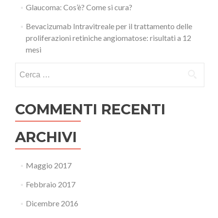
Glaucoma: Cos’è? Come si cura?
Bevacizumab Intravitreale per il trattamento delle
proliferazioni retiniche angiomatose: risultati a 12
mesi
Ricerca per:
COMMENTI RECENTI
ARCHIVI
Maggio 2017
Febbraio 2017
Dicembre 2016