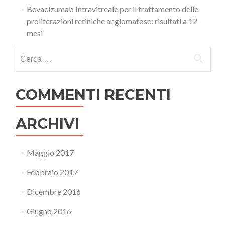
Bevacizumab Intravitreale per il trattamento delle
proliferazioni retiniche angiomatose: risultati a 12
mesi
Ricerca per:
COMMENTI RECENTI
ARCHIVI
Maggio 2017
Febbraio 2017
Dicembre 2016
Giugno 2016