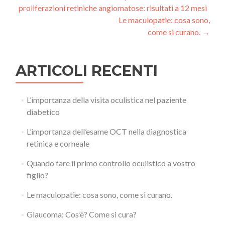
proliferazioni retiniche angiomatose: risultati a 12 mesi
Le maculopatie: cosa sono,
come si curano.
→
ARTICOLI RECENTI
L’importanza della visita oculistica nel paziente
diabetico
L’importanza dell’esame OCT nella diagnostica
retinica e corneale
Quando fare il primo controllo oculistico a vostro
figlio?
Le maculopatie: cosa sono, come si curano.
Glaucoma: Cos’è? Come si cura?