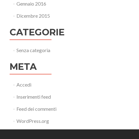
Gennaio 2016
Dicembre 2015
CATEGORIE
Senza categoria
META
Accedi
Inserimenti feed
Feed dei commenti
WordPress.org