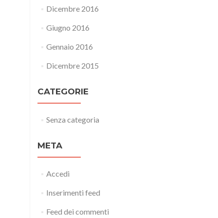
Dicembre 2016
Giugno 2016
Gennaio 2016
Dicembre 2015
CATEGORIE
Senza categoria
META
Accedi
Inserimenti feed
Feed dei commenti