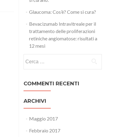
Glaucoma: Cos’è? Come si cura?
Bevacizumab Intravitreale per il
trattamento delle proliferazioni
retiniche angiomatose: risultati a
12 mesi
Ricerca per:
COMMENTI RECENTI
ARCHIVI
Maggio 2017
Febbraio 2017